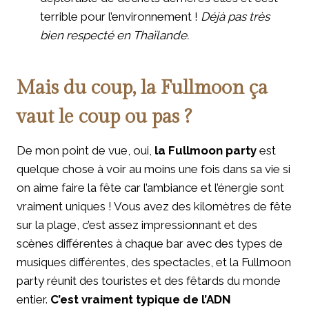
terrible pour l’environnement !
Déjà pas très
bien respecté en Thaïlande.
Mais du coup, la Fullmoon ça
vaut le coup ou pas ?
De mon point de vue, oui,
la Fullmoon party
est
quelque chose à voir au moins une fois dans sa vie si
on aime faire la fête car l’ambiance et l’énergie sont
vraiment uniques ! Vous avez des kilomètres de fête
sur la plage, c’est assez impressionnant et des
scènes différentes à chaque bar avec des types de
musiques différentes, des spectacles, et la Fullmoon
party réunit des touristes et des fêtards du monde
entier.
C’est vraiment typique de l’ADN