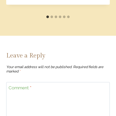
Leave a Reply
Your email address will not be published.
Required fields are
marked
*
Comment
*