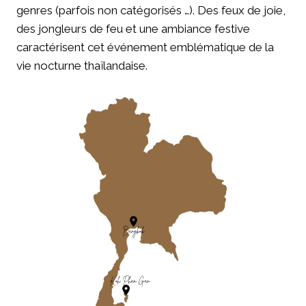
genres (parfois non catégorisés …). Des feux de joie,
des jongleurs de feu et une ambiance festive
caractérisent cet événement emblématique de la
vie nocturne thaïlandaise.