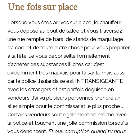
Une fois sur place
Lorsque vous êtes arrivés sur place, le chauffeur
vous dépose au bout de l’allée et vous traversez
une rue remplie de bars, de stands de maquillage,
d’alcool et de toute autre chose pour vous préparer
à la fête. Je vous déconseille formellement
d’acheter des substances illicites car c’est
évidemment très mauvais pour la santé mais aussi
car la police thaïlandaise est INTRANSIGEANTE
avec les étrangers et est parfois déguisée en
vendeurs. J’ai vu plusieurs personnes prendre un
aller simple pour le commissariat le plus proche …
Certains vendeurs sont également de mèche avec
la police et touchent une jolie commission lorsqu’ils
vous dénoncent.
Et oui, corruption quand tu nous