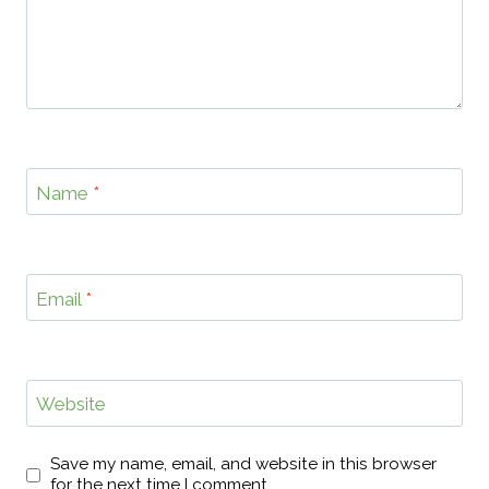
Name
*
Email
*
Website
Save my name, email, and website in this browser
for the next time I comment.