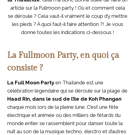
article sur la Fullmoon party ! Où et comment cela
se déroule ? Cela vaut-il vraiment le coup d’y mettre
les pieds ? À quoi faut-il faire attention ?! Je vous
donne toutes les indications ci-dessous !
La Fullmoon Party, en quoi ça
consiste ?
La Full Moon Party
en Thaïlande est une
célébration légendaire qui se déroule sur la plage de
Haad Rin, dans le sud de l’île de Koh Phangan
chaque mois lors de la pleine lune. C’est une fête
électrique et animée où des milliers de fêtards du
monde entier se rassemblent pour danser toute la
nuit au son de la musique techno, électro et d’autres