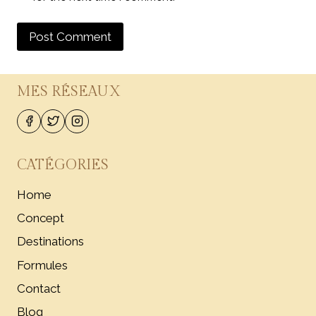
MES RÉSEAUX
CATÉGORIES
Home
Concept
Destinations
Formules
Contact
Blog