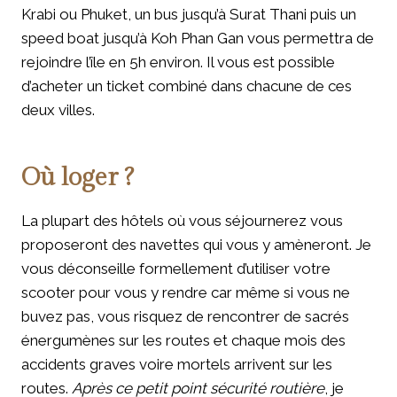
Krabi ou Phuket, un bus jusqu’à Surat Thani puis un
speed boat jusqu’à Koh Phan Gan vous permettra de
rejoindre l’île en 5h environ. Il vous est possible
d’acheter un ticket combiné dans chacune de ces
deux villes.
Où loger ?
La plupart des hôtels où vous séjournerez vous
proposeront des navettes qui vous y amèneront. Je
vous déconseille formellement d’utiliser votre
scooter pour vous y rendre car même si vous ne
buvez pas, vous risquez de rencontrer de sacrés
énergumènes sur les routes et chaque mois des
accidents graves voire mortels arrivent sur les
routes.
Après ce petit point sécurité routière
, je