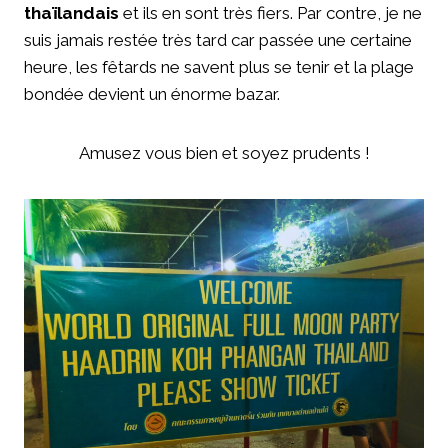
thaïlandais
et ils en sont très fiers. Par contre, je ne
suis jamais restée très tard car passée une certaine
heure, les fêtards ne savent plus se tenir et la plage
bondée devient un énorme bazar.
Amusez vous bien et soyez prudents !