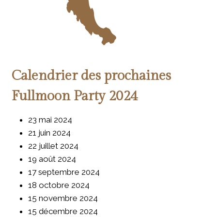
Calendrier des prochaines
Fullmoon Party 2024
23 mai 2024
21 juin 2024
22 juillet 2024
19 août 2024
17 septembre 2024
18 octobre 2024
15 novembre 2024
15 décembre 2024